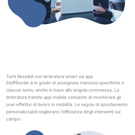
Turni flessibili con timbratura smart via app
StaffRoster è in grado di assegnare mansioni specifiche a
ciascun turno, anche in base alla singola commessa. La
timbratura tramite app mobile consente di monitorare gli
orari effettivi di lavoro in mobilità. Le regole di spostamento
personalizzabili migliorano l’efficienza degli interventi sul
campo.