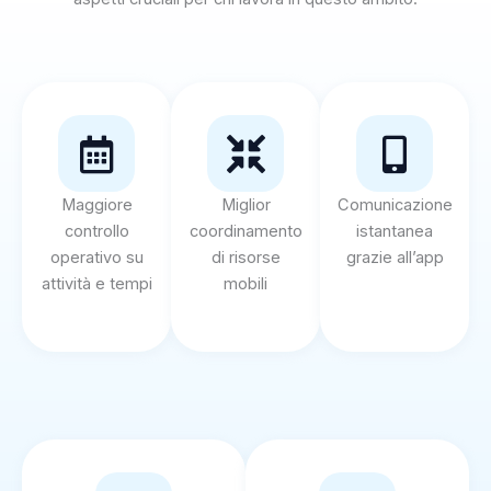
Maggiore
Miglior
Comunicazione
controllo
coordinamento
istantanea
operativo su
di risorse
grazie all’app
attività e tempi
mobili