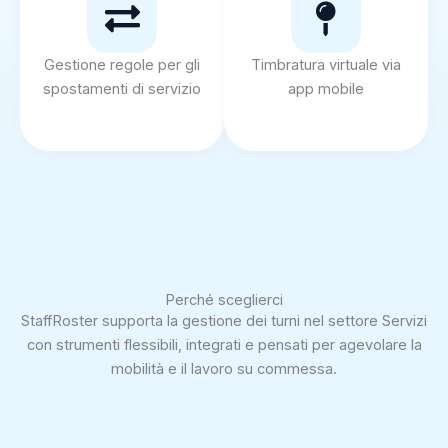
Gestione regole per gli
Timbratura virtuale via
spostamenti di servizio
app mobile
Perché sceglierci
StaffRoster supporta la gestione dei turni nel settore Servizi
con strumenti flessibili, integrati e pensati per agevolare la
mobilità e il lavoro su commessa.