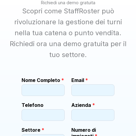
Richiedi una demo gratuita
Scopri come StaffRoster può
rivoluzionare la gestione dei turni
nella tua catena o punto vendita.
Richiedi ora una demo gratuita per il
tuo settore.
Nome Completo
*
Email
*
Telefono
Azienda
*
Settore
*
Numero di