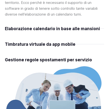
territorio. Ecco perché è necessario il supporto di un
software in grado di tenere sotto controllo tante variabili
diverse nell’elaborazione di un calendario turni.
Elaborazione calendario in base alle mansioni
Timbratura virtuale da app mobile
Gestione regole spostamenti per servizio