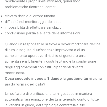
rapidamente i propri limiti intrinseci, generando
problematiche ricorrenti, come:
elevato rischio di errore umano
difficoltà nel monitoraggio dei costi
impossibilità di effettuare simulazioni
condivisione parziale e lenta delle informazioni
Quando un responsabile si trova a dover modificare decine
di turni a seguito di un’assenza improvvisa o di un
cambiamento operativo, il rischio di generare errori
aumenta sensibilmente, i costi lievitano e la condivisione
degli aggiornamenti con tutti i dipendenti diventa
macchinosa.
Cosa succede invece affidando la gestione turni a una
piattaforma dedicata?
Un software di pianificazione turni gestisce in maniera
automatica l’assegnazione dei turni tenendo conto di tutte
le variabili in gioco, dalla tipologia contrattuale alle