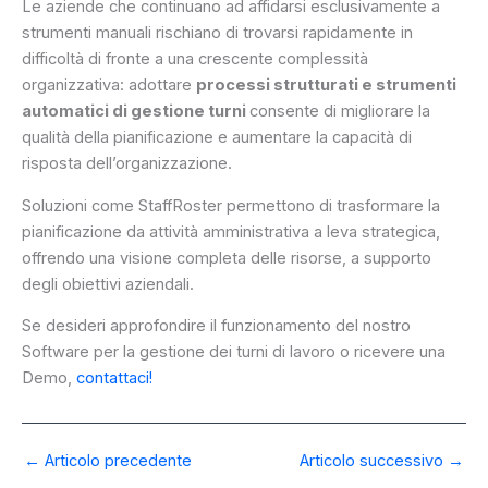
Le aziende che continuano ad affidarsi esclusivamente a
strumenti manuali rischiano di trovarsi rapidamente in
difficoltà di fronte a una crescente complessità
organizzativa: adottare
processi strutturati e strumenti
automatici di gestione turni
consente di migliorare la
qualità della pianificazione e aumentare la capacità di
risposta dell’organizzazione.
Soluzioni come StaffRoster permettono di trasformare la
pianificazione da attività amministrativa a leva strategica,
offrendo una visione completa delle risorse, a supporto
degli obiettivi aziendali.
Se desideri approfondire il funzionamento del nostro
Software per la gestione dei turni di lavoro o ricevere una
Demo,
contattaci!
←
Articolo precedente
Articolo successivo
→