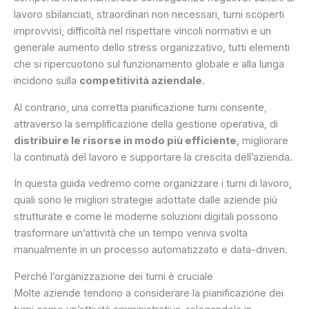
lavoro sbilanciati, straordinari non necessari, turni scoperti
improvvisi, difficoltà nel rispettare vincoli normativi e un
generale aumento dello stress organizzativo, tutti elementi
che si ripercuotono sul funzionamento globale e alla lunga
incidono sulla
competitività aziendale
.
Al contrario, una corretta pianificazione turni consente,
attraverso la semplificazione della gestione operativa, di
distribuire le risorse in modo più efficiente
, migliorare
la continuità del lavoro e supportare la crescita dell’azienda.
In questa guida vedremo come organizzare i turni di lavoro,
quali sono le migliori strategie adottate dalle aziende più
strutturate e come le moderne soluzioni digitali possono
trasformare un’attività che un tempo veniva svolta
manualmente in un processo automatizzato e data-driven.
Perché l’organizzazione dei turni è cruciale
Molte aziende tendono a considerare la pianificazione dei