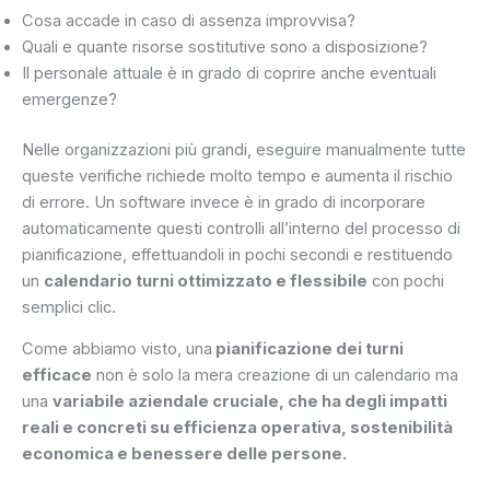
Cosa accade in caso di assenza improvvisa?
Quali e quante risorse sostitutive sono a disposizione?
Il personale attuale è in grado di coprire anche eventuali
emergenze?
Nelle organizzazioni più grandi, eseguire manualmente tutte
queste verifiche richiede molto tempo e aumenta il rischio
di errore. Un software invece è in grado di incorporare
automaticamente questi controlli all’interno del processo di
pianificazione, effettuandoli in pochi secondi e restituendo
un
calendario turni ottimizzato e flessibile
con pochi
semplici clic.
Come abbiamo visto, una
pianificazione dei turni
efficace
non è solo la mera creazione di un calendario ma
una
variabile aziendale cruciale, che ha degli impatti
reali e concreti su efficienza operativa, sostenibilità
economica e benessere delle persone.