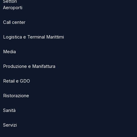
Settori
Aeroporti
Call center
Logistica e Terminal Marittimi
Media
Produzione e Manifattura
Retail e GDO
Ristorazione
Sanità
Servizi