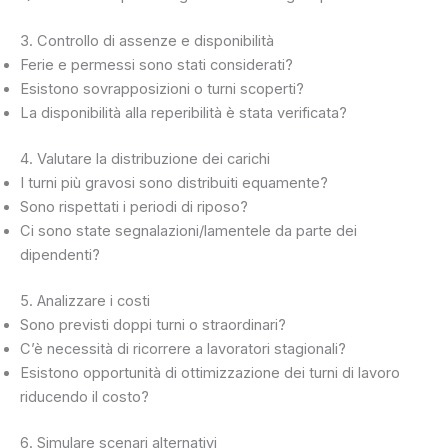
3. Controllo di assenze e disponibilità
Ferie e permessi sono stati considerati?
Esistono sovrapposizioni o turni scoperti?
La disponibilità alla reperibilità è stata verificata?
4. Valutare la distribuzione dei carichi
I turni più gravosi sono distribuiti equamente?
Sono rispettati i periodi di riposo?
Ci sono state segnalazioni/lamentele da parte dei
dipendenti?
5. Analizzare i costi
Sono previsti doppi turni o straordinari?
C’è necessità di ricorrere a lavoratori stagionali?
Esistono opportunità di ottimizzazione dei turni di lavoro
riducendo il costo?
6. Simulare scenari alternativi