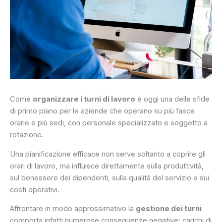
Come
organizzare i turni di lavoro
è oggi una delle sfide
di primo piano per le aziende che operano su più fasce
orarie e più sedi, con personale specializzato e soggetto a
rotazione.
Una pianificazione efficace non serve soltanto a coprire gli
orari di lavoro, ma influisce direttamente sulla produttività,
sul benessere dei dipendenti, sulla qualità del servizio e sui
costi operativi.
Affrontare in modo approssimativo la
gestione dei turni
comporta infatti numerose conseguenze negative: carichi di