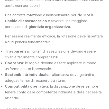
abilitazioni per coprirli.
Una corretta rotazione è indispensabile per
ridurre il
rischio di sovraccarico
e favorire una maggiore
percezione di
giustizia organizzativa
.
Per essere realmente efficace, la rotazione deve rispettare
alcuni principi fondamentali:
Trasparenza:
i criteri di assegnazione devono essere
chiari e facilmente comprensibili
Coerenza:
le regole devono essere applicate in modo
uniforme a tutto il personale.
Sostenibilità individuale:
l’alternanza deve garantire
adeguati tempi di recupero tra i turni.
Compatibilità operativa:
la distribuzione deve sempre
tenere conto delle competenze richieste e delle necessità
aziendali