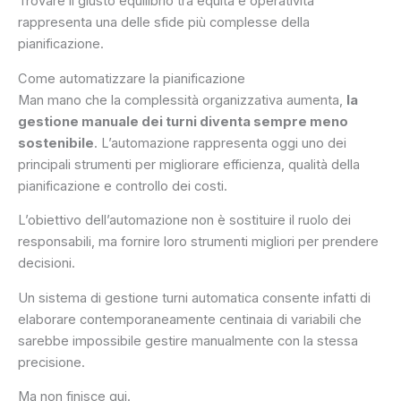
Trovare il giusto equilibrio tra equità e operatività
rappresenta una delle sfide più complesse della
pianificazione.
Come automatizzare la pianificazione
Man mano che la complessità organizzativa aumenta,
la
gestione manuale dei turni diventa sempre meno
sostenibile
. L’automazione rappresenta oggi uno dei
principali strumenti per migliorare efficienza, qualità della
pianificazione e controllo dei costi.
L’obiettivo dell’automazione non è sostituire il ruolo dei
responsabili, ma fornire loro strumenti migliori per prendere
decisioni.
Un sistema di gestione turni automatica consente infatti di
elaborare contemporaneamente centinaia di variabili che
sarebbe impossibile gestire manualmente con la stessa
precisione.
Ma non finisce qui.