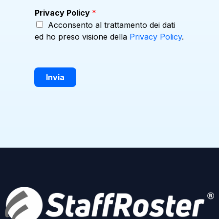
Privacy Policy
*
Acconsento al trattamento dei dati
ed ho preso visione della
Privacy Policy
.
Invia