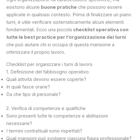
esistono alcune
buone pratiche
che possono essere
applicate in qualsiasi contesto. Prima di finalizzare un piano
turni, è utile verificare sistematicamente alcuni elementi
fondamentali. Ecco una piccola
checklist operativa con
tutte le best practice per l’organizzazione dei turni
che può aiutare chi si occupa di questa mansione a
ottimizzare il proprio lavoro.
Checklist per organizzare i turni di lavoro
1. Definizione del fabbisogno operativo
Quali attività devono essere coperte?
In quali fasce orarie?
Da che tipo di personale?
2. Verifica di competenze e qualifiche
Sono presenti tutte le competenze e abilitazioni
necessarie?
I termini contrattuali sono rispettati?
Quali mansioni può svolgere ciascuna figura professionale?