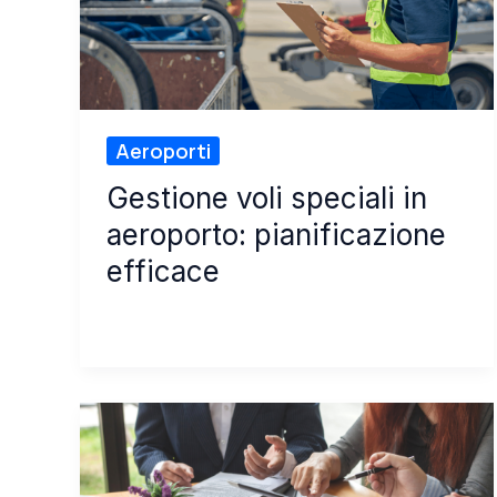
Aeroporti
Gestione voli speciali in
aeroporto: pianificazione
efficace