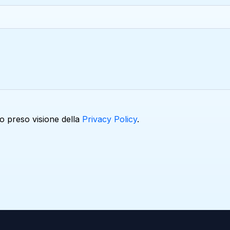
o preso visione della
Privacy Policy
.