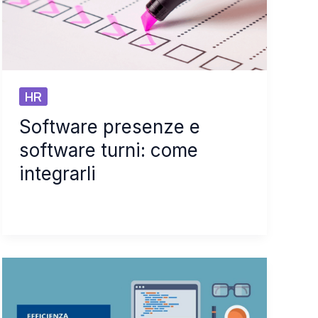
HR
Software presenze e
software turni: come
integrarli