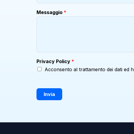
Messaggio
*
Privacy Policy
*
Acconsento al trattamento dei dati ed h
Invia