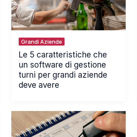
Grandi Aziende
Le 5 caratteristiche che
un software di gestione
turni per grandi aziende
deve avere