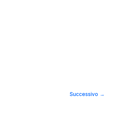
Successivo
→