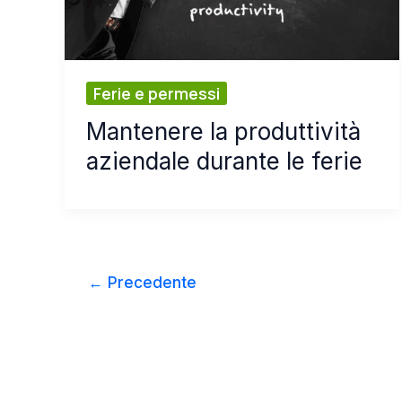
Ferie e permessi
Mantenere la produttività
aziendale durante le ferie
←
Precedente