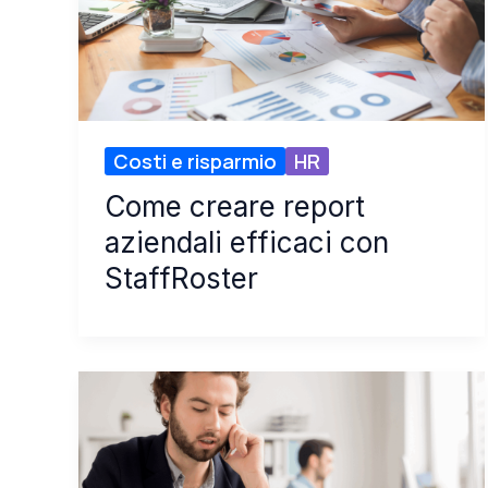
Costi e risparmio
HR
Come creare report
aziendali efficaci con
StaffRoster