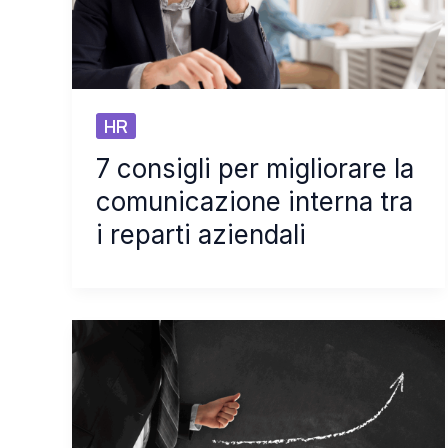
HR
7 consigli per migliorare la
comunicazione interna tra
i reparti aziendali