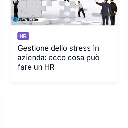
HR
Gestione dello stress in
azienda: ecco cosa può
fare un HR