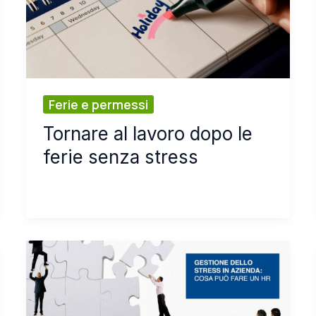
Ferie e permessi
Tornare al lavoro dopo le
ferie senza stress