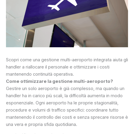
Scopri come una gestione multi-aeroporto integrata aiuta gli
handler a riallocare il personale e ottimizzare i costi
mantenendo continuità operativa.
Come ottimizzare la gestione multi-aeroporto?
Gestire un solo aeroporto è già complesso, ma quando un
handler ha in carico più scali, la difficoltà aumenta in modo
esponenziale. Ogni aeroporto ha le proprie stagionalità,
procedure e volumi di traffico specifici: coordinare tutto
mantenendo il controllo dei costi e senza sprecare risorse è
una vera e propria sfida quotidiana.