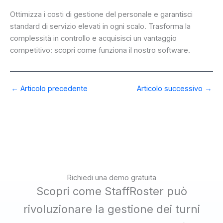
Ottimizza i costi di gestione del personale e garantisci
standard di servizio elevati in ogni scalo. Trasforma la
complessità in controllo e acquisisci un vantaggio
competitivo: scopri come funziona il nostro software.
←
Articolo precedente
Articolo successivo
→
Richiedi una demo gratuita
Scopri come StaffRoster può
rivoluzionare la gestione dei turni