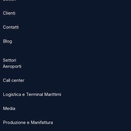
r
Clienti
Contatti
Blog
Settori
Aeroporti
Call center
Logistica e Terminal Marittimi
Media
Produzione e Manifattura