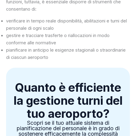
funzioni, tuttavia, è essenziale disporre di strumenti che
consentano di:
verificare in tempo reale disponibilità, abilitazioni e turni del
personale di ogni scalo
gestire e tracciare trasferte o riallocazioni in modo
conforme alle normative
pianificare in anticipo le esigenze stagionali o straordinarie
di ciascun aeroporto
Quanto è efficiente
la gestione turni del
tuo aeroporto?
Scopri se il tuo attuale sistema di
pianificazione del personale è in grado di
sostenere efficacemente la complessità