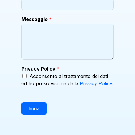
Messaggio
*
Privacy Policy
*
Acconsento al trattamento dei dati
ed ho preso visione della
Privacy Policy
.
Invia