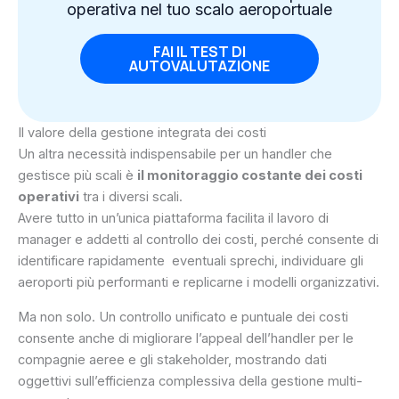
operativa nel tuo scalo aeroportuale
FAI IL TEST DI
AUTOVALUTAZIONE
Il valore della gestione integrata dei costi
Un altra necessità indispensabile per un handler che
gestisce più scali è
il monitoraggio costante dei costi
operativi
tra i diversi scali.
Avere tutto in un’unica piattaforma facilita il lavoro di
manager e addetti al controllo dei costi, perché consente di
identificare rapidamente eventuali sprechi, individuare gli
aeroporti più performanti e replicarne i modelli organizzativi.
Ma non solo. Un controllo unificato e puntuale dei costi
consente anche di migliorare l’appeal dell’handler per le
compagnie aeree e gli stakeholder, mostrando dati
oggettivi sull’efficienza complessiva della gestione multi-