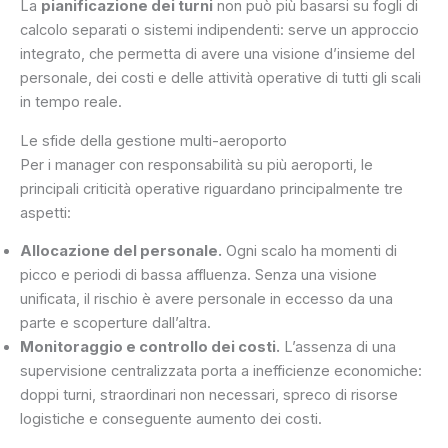
La
pianificazione dei turni
non può più basarsi su fogli di
calcolo separati o sistemi indipendenti: serve un approccio
integrato, che permetta di avere una visione d’insieme del
personale, dei costi e delle attività operative di tutti gli scali
in tempo reale.
Le sfide della gestione multi-aeroporto
Per i manager con responsabilità su più aeroporti, le
principali criticità operative riguardano principalmente tre
aspetti:
Allocazione del personale.
Ogni scalo ha momenti di
picco e periodi di bassa affluenza. Senza una visione
unificata, il rischio è avere personale in eccesso da una
parte e scoperture dall’altra.
Monitoraggio e controllo dei costi.
L’assenza di una
supervisione centralizzata porta a inefficienze economiche:
doppi turni, straordinari non necessari, spreco di risorse
logistiche e conseguente aumento dei costi.