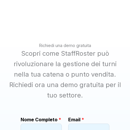
Richiedi una demo gratuita
Scopri come StaffRoster può
rivoluzionare la gestione dei turni
nella tua catena o punto vendita.
Richiedi ora una demo gratuita per il
tuo settore.
Nome Completo
*
Email
*