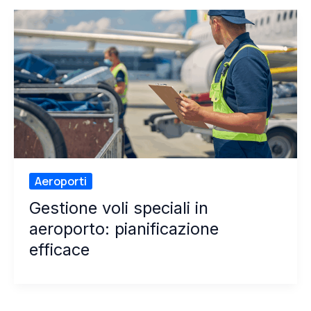
Aeroporti
Gestione voli speciali in
aeroporto: pianificazione
efficace