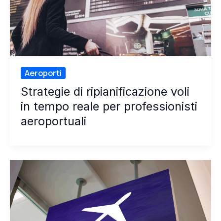
Aeroporti
Strategie di ripianificazione voli
in tempo reale per professionisti
aeroportuali