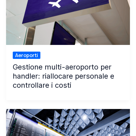
Aeroporti
Gestione multi-aeroporto per
handler: riallocare personale e
controllare i costi