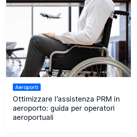
Aeroporti
Ottimizzare l’assistenza PRM in
aeroporto: guida per operatori
aeroportuali