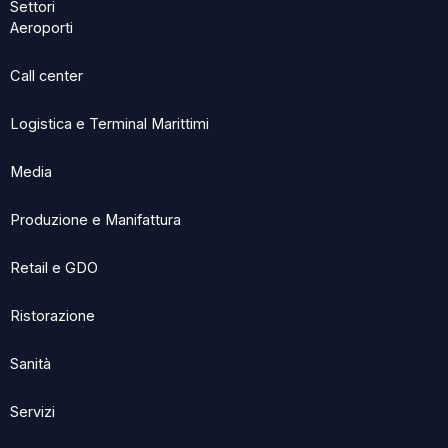
Settori
Aeroporti
Call center
Logistica e Terminal Marittimi
Media
Produzione e Manifattura
Retail e GDO
Ristorazione
Sanità
Servizi