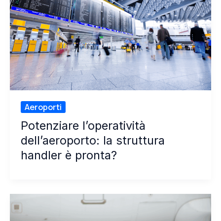
Aeroporti
Potenziare l’operatività
dell’aeroporto: la struttura
handler è pronta?