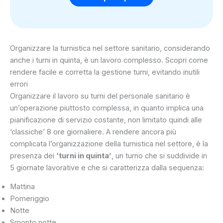
Organizzare la turnistica nel settore sanitario, considerando
anche i turni in quinta, è un lavoro complesso. Scopri come
rendere facile e corretta la gestione turni, evitando inutili
errori
Organizzare il lavoro su turni del personale sanitario è
un’operazione piuttosto complessa, in quanto implica una
pianificazione di servizio costante, non limitato quindi alle
‘classiche’ 8 ore giornaliere. A rendere ancora più
complicata l’organizzazione della turnistica nel settore, è la
presenza dei
‘turni in quinta’
, un turno che si suddivide in
5 giornate lavorative e che si caratterizza dalla sequenza:
Mattina
Pomeriggio
Notte
Smonto notte