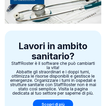
Lavori in ambito
sanitario?
StaffRoster è il software che può cambiarti
la vita!
Abbatte gli straordinari e i doppi turni,
ottimizza le risorse disponibili e gestisce le
emergenze. Organizzare i turni in ospedali e
strutture sanitarie con StaffRoster non è mai
stato così semplice. Visita la pagina
dedicata al tuo settore per saperne di più.
Scopri di più