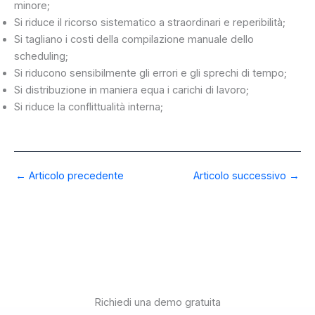
minore;
Si riduce il ricorso sistematico a straordinari e reperibilità;
Si tagliano i costi della compilazione manuale dello
scheduling;
Si riducono sensibilmente gli errori e gli sprechi di tempo;
Si distribuzione in maniera equa i carichi di lavoro;
Si riduce la conflittualità interna;
←
Articolo precedente
Articolo successivo
→
Richiedi una demo gratuita