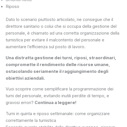
Riposo
Dato lo scenario piuttosto articolato, ne consegue che il
direttore sanitario o colui che si occupa della gestione del
personale, è chiamato ad una corretta organizzazione della
turnistica per evitare il malcontento del personale e
aumentare l’efficienza sul posto di lavoro.
Una distratta gestione dei turni, riposi, straordinari,
compromette il rendimento delle risorse umane,
ostacolando seriamente il raggiungimento degli
obiettivi aziendali.
Vuoi scoprire come semplificare la programmazione dei
turni del personale, evitando inutili perdite di tempo, e
gravosi errori?
Continua a leggere!
Turni in quinta e riposo settimanale: come organizzare
correttamente la turnistica