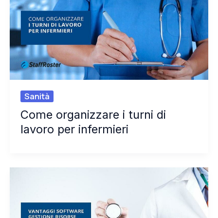
Sanità
Come organizzare i turni di
lavoro per infermieri