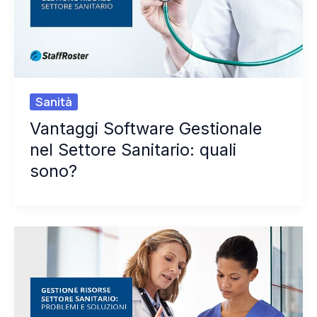
Sanità
Vantaggi Software Gestionale
nel Settore Sanitario: quali
sono?