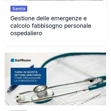
Sanità
Gestione delle emergenze e
calcolo fabbisogno personale
ospedaliero