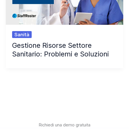
Sanità
Gestione Risorse Settore
Sanitario: Problemi e Soluzioni
Richiedi una demo gratuita