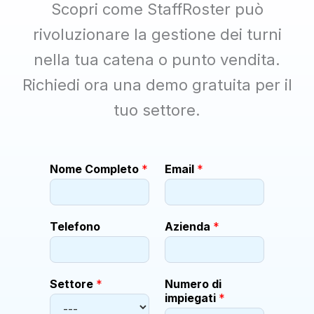
Scopri come StaffRoster può
rivoluzionare la gestione dei turni
nella tua catena o punto vendita.
Richiedi ora una demo gratuita per il
tuo settore.
Nome Completo
*
Email
*
Telefono
Azienda
*
Settore
*
Numero di
impiegati
*