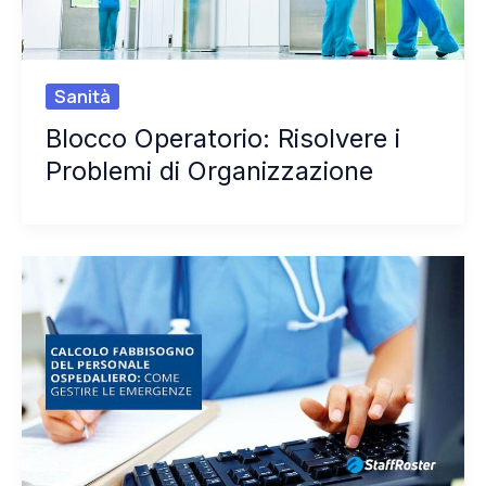
Sanità
Blocco Operatorio: Risolvere i
Problemi di Organizzazione