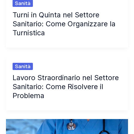
Sanità
Turni in Quinta nel Settore
Sanitario: Come Organizzare la
Turnistica
Sanità
Lavoro Straordinario nel Settore
Sanitario: Come Risolvere il
Problema